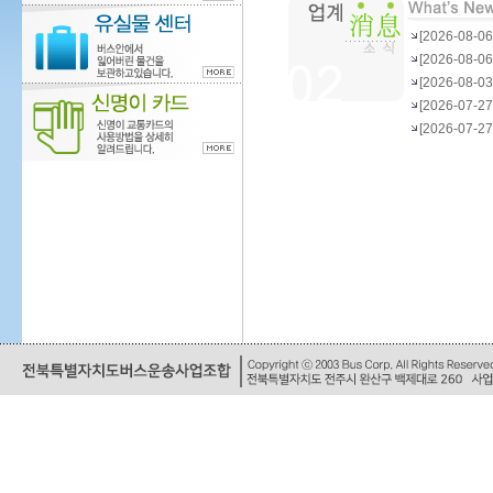
[2026-08
[2026-08
[2026-08
[2026-07-
[2026-07-