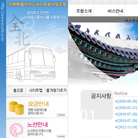
버스운송사
[2020-06-
[2020-05-
[2019-07-
[2019-07-
[2012-11-