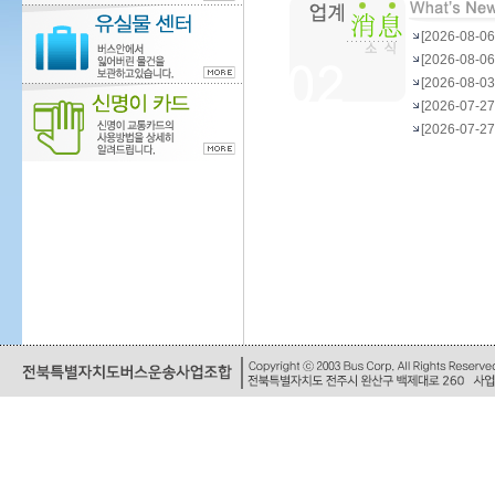
[2026-08
[2026-08
[2026-08
[2026-07-
[2026-07-