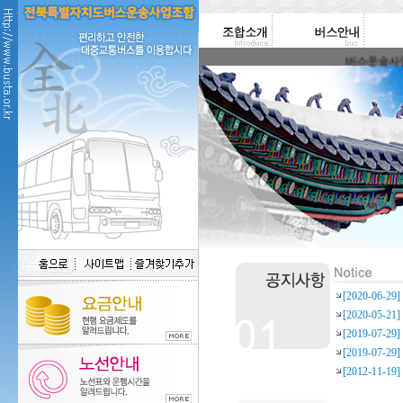
버스운송사업조
[2020-06-
[2020-05-
[2019-07-
[2019-07-
[2012-11-