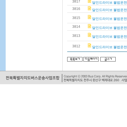
3817
달인드라이브 불법운전학원
3816
달인드라이브 불법운전학원
3815
달인드라이브 불법운전학원
3814
달인드라이브 불법운전학원
3813
달인드라이브 불법운전학원
3812
달인드라이브 불법운전학원